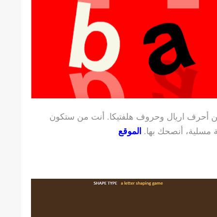
ن أحرف اريال وحروف هلفتيكا. أنت من ستكون
ة مسلية، أنصحك بها.
الموقع