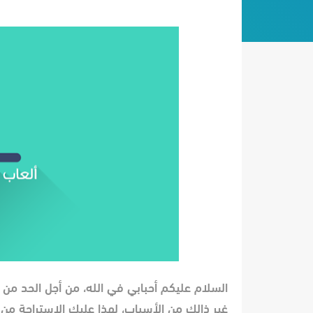
السلام عليكم أحبابي في الله،
من أجل الحد من ا
غير ذالك من الأسباب، لهذا عليك الاستراحة م