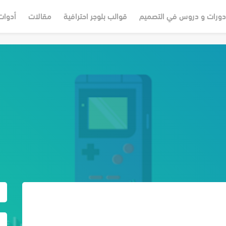
دورات و دروس في التصميم
قوالب بلوجر احترافية
مقالات
أدوات