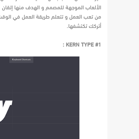
الألعاب الموجهة للمصمم و الهدف منها إتقان 
من تعب العمل و تتعلم طريقة العمل في الوقت 
أتركك تكتشفها.
KERN TYPE :
#1