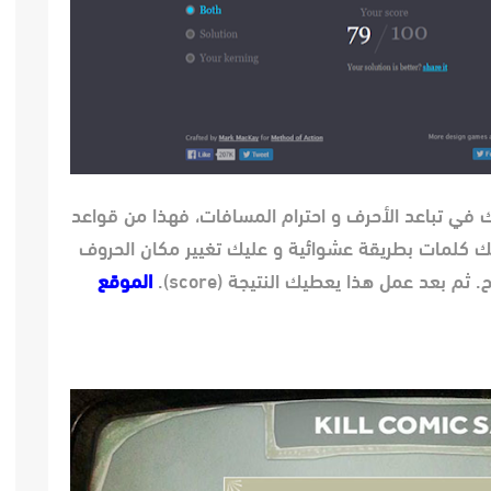
دقة عينك في تباعد الأحرف و احترام المسافات، فهذا من قواعد
ئك كلمات بطريقة عشوائية و عليك تغيير مكان الحروف
م بعد عمل هذا يعطيك النتيجة (score).
الموقع