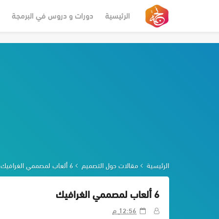
-->
الرئيسية
دورات و دروس في البرمجة
الرئيسية
مقالات حول التصميم
6 ألعاب لمصممي الغرافيك
6 ألعاب لمصممي الغرافيك
12:56 م