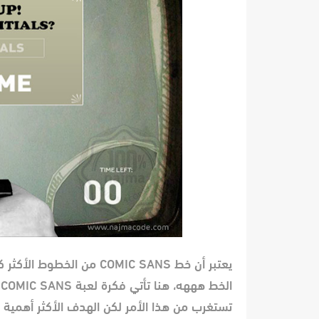
يعتبر أن خط COMIC SANS من
تستغرب من هذا الأمر لكن الهدف الأكثر أهمية 