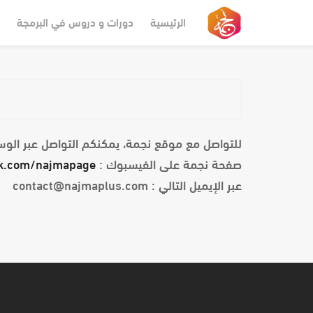
-->
الرئيسية
دورات و دروس في البرمجة
للتواصل مع موقع نجمة، يمكنكم التواصل عبر الوسائ
صفحة نجمة على الفيسبوك :
k.com/najmapage/
عبر الإيميل التالي : contact@najmaplus.com