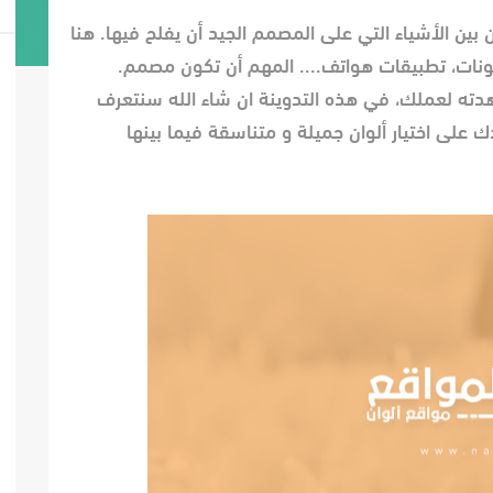
 بين الأشياء التي على المصمم الجيد أن يفلح فيها. هنا
نات، تطبيقات هواتف.... المهم أن تكون مصمم.
دته لعملك، في هذه التدوينة ان شاء الله سنتعرف
على اختيار ألوان جميلة و متناسقة فيما بينها