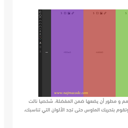
كل مصمم و مطور أن يضعها ضمن المفضلة، شخصيا نالت
 وتقوم بتحريك الماوس حتى تجد الألوان التي تناسبك،