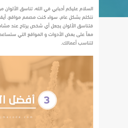
السلام عليكم أحبابي في الله، تناسق الألوان من
نتكلم بشكل عام، سواء كنت مصمم مواقع، أيقو
فتناسق الألوان يجعل أي شخص يرتاح عند مشاه
معاً على بعض الأدوات و المواقع التي ستساعدك 
لتناسب أعمالك.