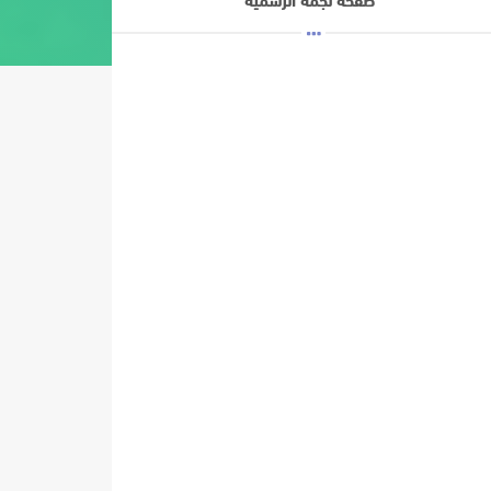
صفحة نجمة الرسمية