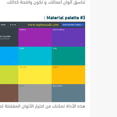
تناسق ألوان أعمالك، و تكون واضحة كذالك.
#3 Material palette :
هذه الأداة تمكنك من اختيار الألوان المفضلة ل