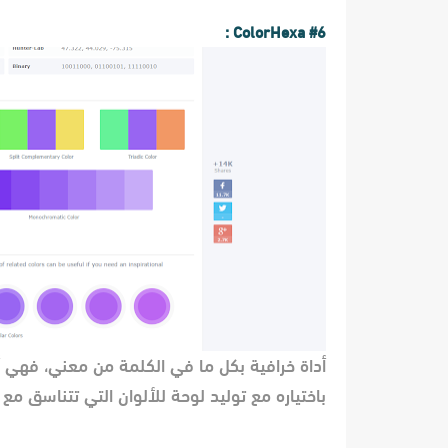
#6 ColorHexa :
أداة خرافية بكل ما في الكلمة من معني، فهي 
باختياره مع توليد لوحة للألوان التي تتناسق مع 