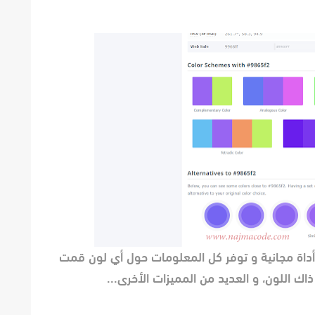
أداة مجانية و توفر كل المعلومات حول أي لون قمت
ذاك اللون، و العديد من المميزات الأخرى...