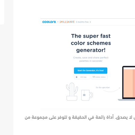
 لا يصدق. أداة رائعة في الحقيقة و تتوفر على مجموعة من