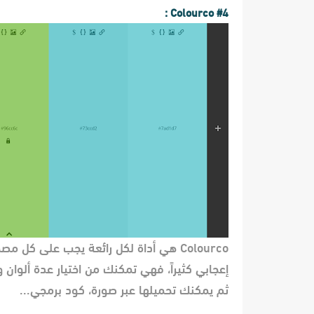
#4 Colourco :
Colourco هي أداة لكل رائعة يجب على 
إعجابي كثيراً، فهي تمكنك من اختيار عدة ألوان
ثم يمكنك تحميلها عبر صورة، كود برمجي...