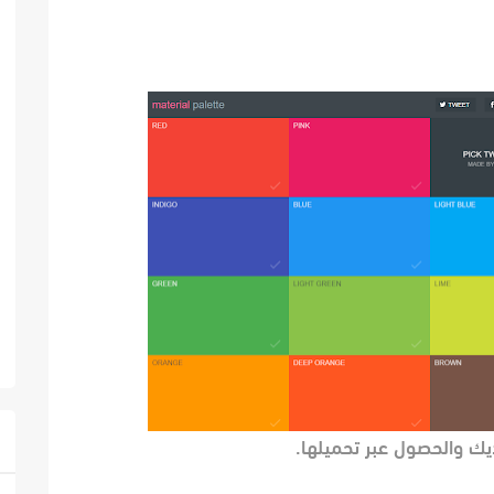
ديك والحصول عبر تحميلها.