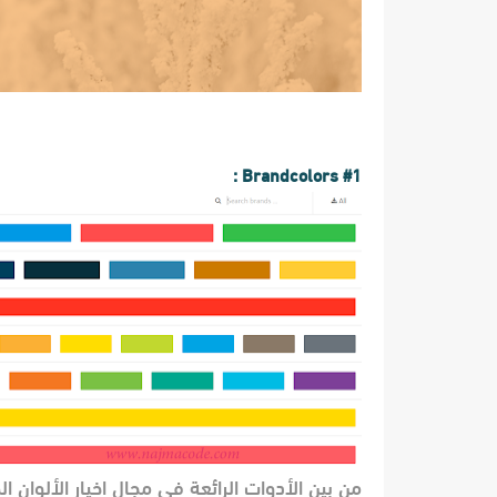
#1 Brandcolors :
من بين الأدوات الرائعة في مجال اخيار الألوان 