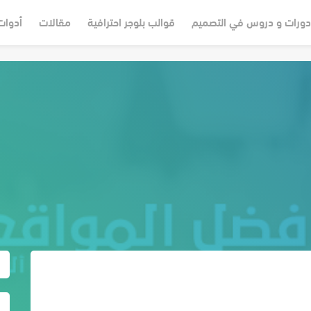
دورات و دروس في التصميم
قوالب بلوجر احترافية
مقالات
أدوات