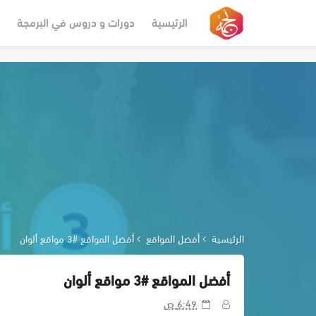
-->
الرئيسية
دورات و دروس في البرمجة
الرئيسية
أفضل المواقع
أفضل المواقع #3 مواقع ألوان
أفضل المواقع #3 مواقع ألوان
6:49 ص